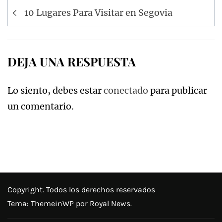
Navegación
10 Lugares Para Visitar en Segovia
de
entradas
DEJA UNA RESPUESTA
Lo siento, debes estar
conectado
para publicar
un comentario.
Copyright. Todos los derechos reservados
Tema:
ThemeinWP
por Royal News.