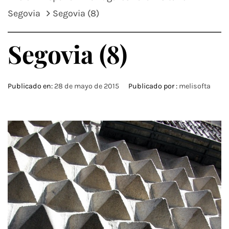
Segovia
Segovia (8)
Segovia (8)
Publicado en:
28 de mayo de 2015
Publicado por :
melisofta