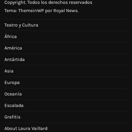
Copyright. Todos los derechos reservados
Tema:
ThemeinWP
por Royal News.
Teatro y Cultura
África
América
Antártida
Asia
Europa
Oceanía
Escalada
Grafitis
About Laura Vaillard