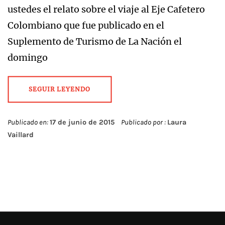
ustedes el relato sobre el viaje al Eje Cafetero
Colombiano que fue publicado en el
Suplemento de Turismo de La Nación el
domingo
SEGUIR LEYENDO
Publicado en:
17 de junio de 2015
Publicado por :
Laura
Vaillard