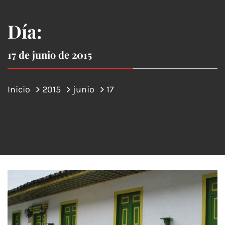
Día:
17 de junio de 2015
Inicio
2015
junio
17