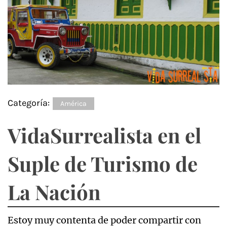
Categoría:
América
VidaSurrealista en el
Suple de Turismo de
La Nación
Estoy muy contenta de poder compartir con