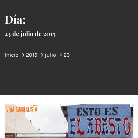
Día:
23 de julio de 2015
Inicio
2015
julio
23