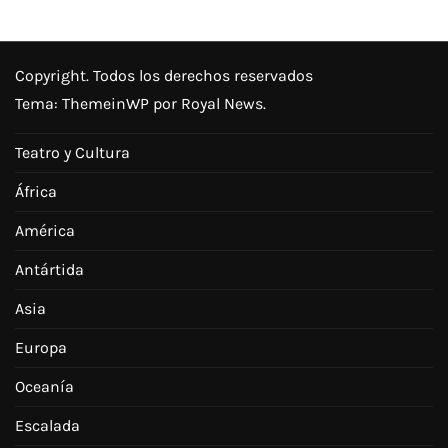
Copyright. Todos los derechos reservados
Tema:
ThemeinWP
por Royal News.
Teatro y Cultura
África
América
Antártida
Asia
Europa
Oceanía
Escalada