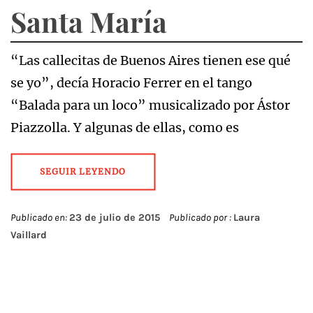
Santa María
“Las callecitas de Buenos Aires tienen ese qué
se yo”, decía Horacio Ferrer en el tango
“Balada para un loco” musicalizado por Ástor
Piazzolla. Y algunas de ellas, como es
SEGUIR LEYENDO
Publicado en:
23 de julio de 2015
Publicado por :
Laura
Vaillard