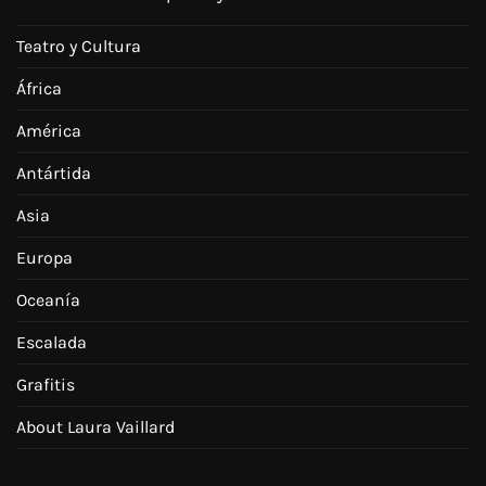
Teatro y Cultura
África
América
Antártida
Asia
Europa
Oceanía
Escalada
Grafitis
About Laura Vaillard