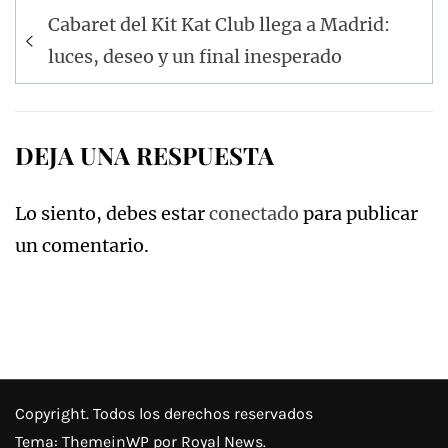
Navegación
Cabaret del Kit Kat Club llega a Madrid:
de
luces, deseo y un final inesperado
entradas
DEJA UNA RESPUESTA
Lo siento, debes estar
conectado
para publicar
un comentario.
Copyright. Todos los derechos reservados
Tema:
ThemeinWP
por Royal News.