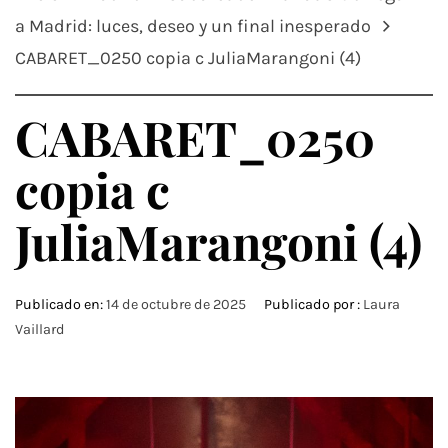
a Madrid: luces, deseo y un final inesperado
CABARET_0250 copia c JuliaMarangoni (4)
CABARET_0250
copia c
JuliaMarangoni (4)
Publicado en:
14 de octubre de 2025
Publicado por :
Laura
Vaillard