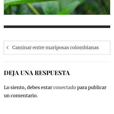
Navegación
Caminar entre mariposas colombianas
de
entradas
DEJA UNA RESPUESTA
Lo siento, debes estar
conectado
para publicar
un comentario.