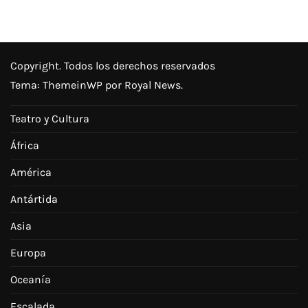
Copyright. Todos los derechos reservados
Tema:
ThemeinWP
por Royal News.
Teatro y Cultura
África
América
Antártida
Asia
Europa
Oceanía
Escalada