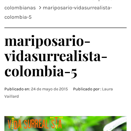
colombianas
mariposario-vidasurrealista-
colombia-5
mariposario-
vidasurrealista-
colombia-5
Publicado en:
24 de mayo de 2015
Publicado por :
Laura
Vaillard