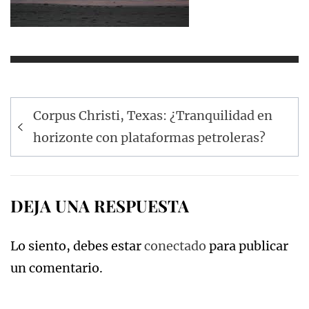
Navegación
Corpus Christi, Texas: ¿Tranquilidad en
de
horizonte con plataformas petroleras?
entradas
DEJA UNA RESPUESTA
Lo siento, debes estar
conectado
para publicar
un comentario.