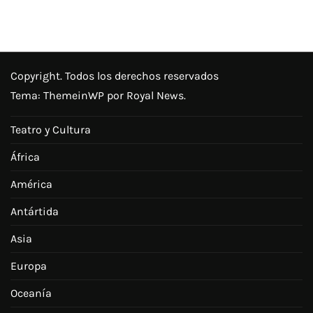
Copyright. Todos los derechos reservados
Tema:
ThemeinWP
por Royal News.
Teatro y Cultura
África
América
Antártida
Asia
Europa
Oceanía