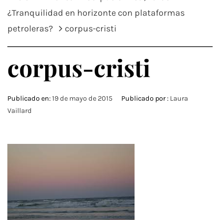
¿Tranquilidad en horizonte con plataformas
petroleras?
corpus-cristi
corpus-cristi
Publicado en:
19 de mayo de 2015
Publicado por :
Laura
Vaillard