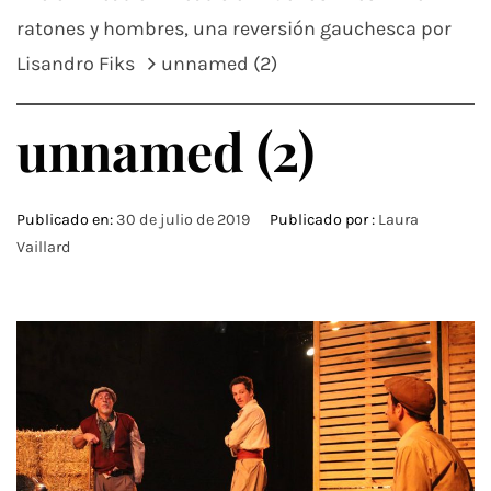
ratones y hombres, una reversión gauchesca por
Lisandro Fiks
unnamed (2)
unnamed (2)
Publicado en:
30 de julio de 2019
Publicado por :
Laura
Vaillard