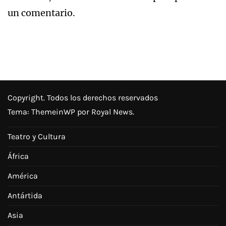
un comentario.
Copyright. Todos los derechos reservados
Tema:
ThemeinWP
por Royal News.
Teatro y Cultura
África
América
Antártida
Asia