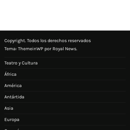
Copyright. Todos los derechos reservados
Tema:
ThemeinWP
por Royal News.
Teatro y Cultura
África
América
Antártida
Asia
Europa