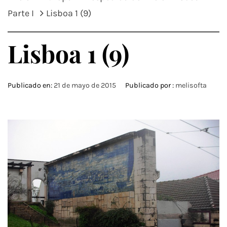
Parte I
Lisboa 1 (9)
Lisboa 1 (9)
Publicado en:
21 de mayo de 2015
Publicado por :
melisofta