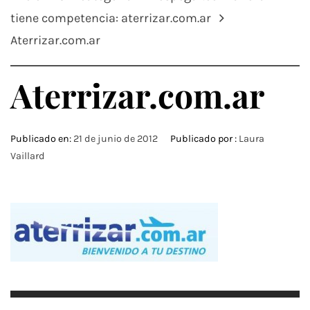
tiene competencia: aterrizar.com.ar
Aterrizar.com.ar
Aterrizar.com.ar
Publicado en:
21 de junio de 2012
Publicado por :
Laura
Vaillard