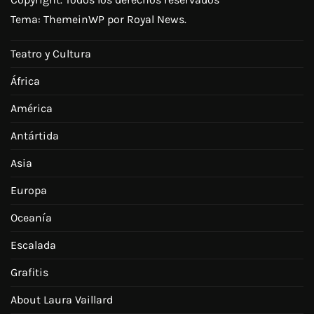
Tema:
ThemeinWP
por Royal News.
Teatro y Cultura
África
América
Antártida
Asia
Europa
Oceanía
Escalada
Grafitis
About Laura Vaillard