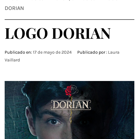
DORIAN
LOGO DORIAN
Publicado en:
17 de mayo de 2024
Publicado por :
Laura
Vaillard