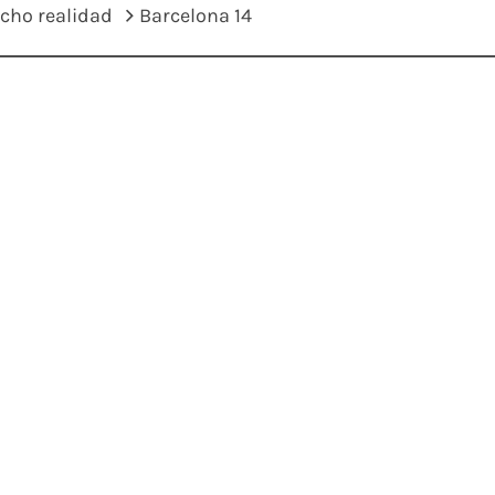
cho realidad
Barcelona 14