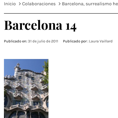
Inicio
Colaboraciones
Barcelona, surrealismo he
Barcelona 14
Publicado en:
31 de julio de 2011
Publicado por :
Laura Vaillard