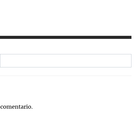
 comentario.