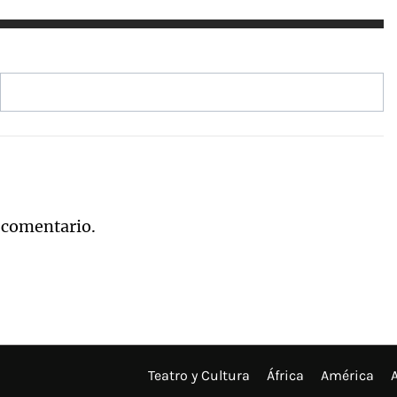
 comentario.
Teatro y Cultura
África
América