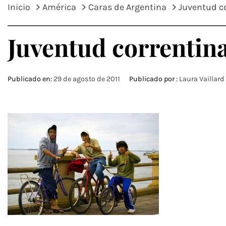
Inicio
América
Caras de Argentina
Juventud c
Juventud correntin
Publicado en:
29 de agosto de 2011
Publicado por :
Laura Vaillard