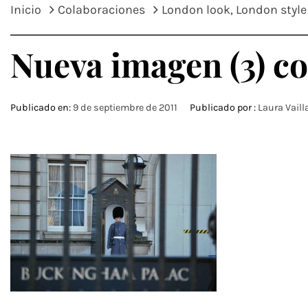
Inicio
Colaboraciones
London look, London style
Nueva imagen (3) c
Publicado en:
9 de septiembre de 2011
Publicado por :
Laura Vaill