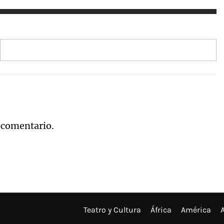
 comentario.
Teatro y Cultura
África
América