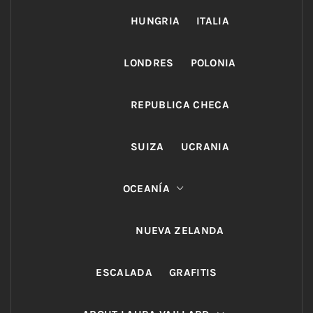
HUNGRIA
ITALIA
LONDRES
POLONIA
REPUBLICA CHECA
SUIZA
UCRANIA
OCEANÍA
NUEVA ZELANDA
ESCALADA
GRAFITIS