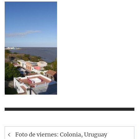
Navegación
Foto de viernes: Colonia, Uruguay