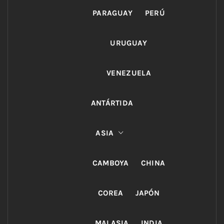
PARAGUAY
PERÚ
URUGUAY
VENEZUELA
ANTÁRTIDA
ASIA
CAMBOYA
CHINA
COREA
JAPÓN
MALASIA
INDIA