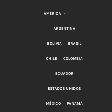
AMÉRICA
ARGENTINA
BOLIVIA
BRASIL
CHILE
COLOMBIA
ECUADOR
ESTADOS UNIDOS
MÉXICO
PANAMÁ