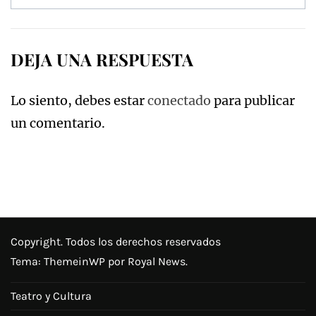
de
entradas
DEJA UNA RESPUESTA
Lo siento, debes estar
conectado
para publicar
un comentario.
Copyright. Todos los derechos reservados
Tema:
ThemeinWP
por Royal News.
Teatro y Cultura