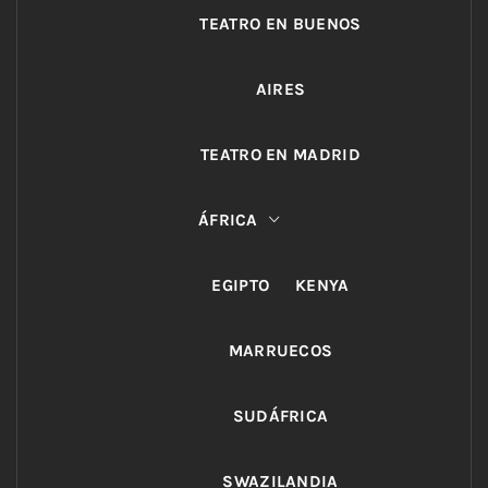
TEATRO EN BUENOS
AIRES
TEATRO EN MADRID
ÁFRICA
EGIPTO
KENYA
MARRUECOS
SUDÁFRICA
SWAZILANDIA