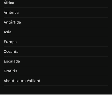
África
América
Antártida
Asia
Europa
Oceanía
Escalada
Grafitis
About Laura Vaillard