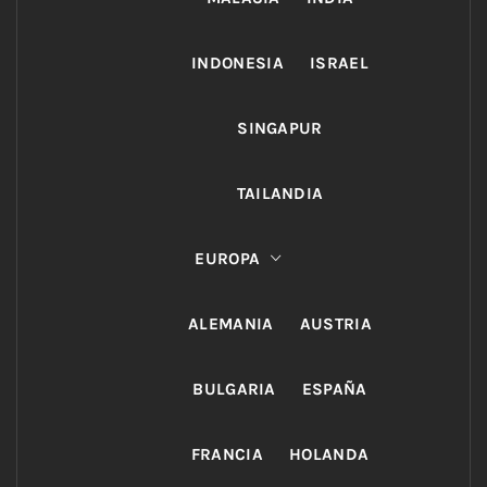
INDONESIA
ISRAEL
SINGAPUR
TAILANDIA
EUROPA
ALEMANIA
AUSTRIA
BULGARIA
ESPAÑA
FRANCIA
HOLANDA