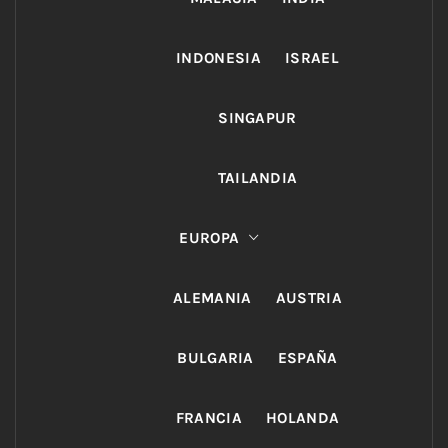
INDONESIA
ISRAEL
SINGAPUR
TAILANDIA
EUROPA
ALEMANIA
AUSTRIA
BULGARIA
ESPAÑA
FRANCIA
HOLANDA