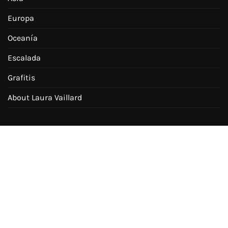
Europa
Oceanía
Escalada
Grafitis
About Laura Vaillard