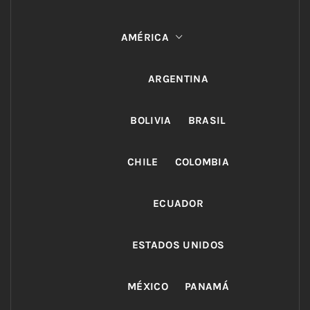
AMÉRICA
ARGENTINA
BOLIVIA
BRASIL
CHILE
COLOMBIA
ECUADOR
ESTADOS UNIDOS
MÉXICO
PANAMÁ