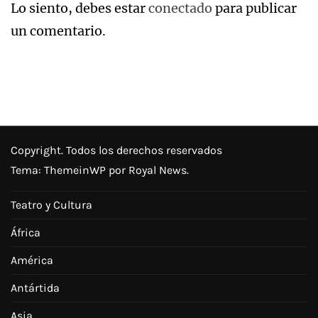
Lo siento, debes estar
conectado
para publicar
un comentario.
Copyright. Todos los derechos reservados
Tema:
ThemeinWP
por Royal News.
Teatro y Cultura
África
América
Antártida
Asia