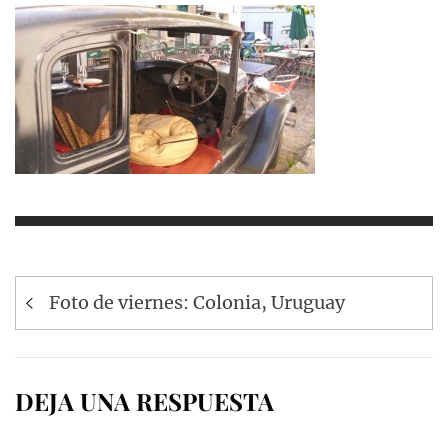
Navegación
Foto de viernes: Colonia, Uruguay
de
entradas
DEJA UNA RESPUESTA