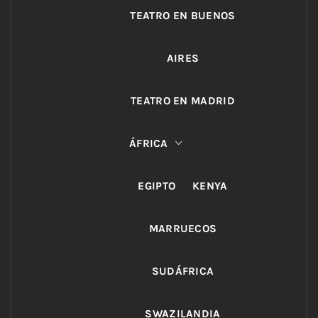
TEATRO EN BUENOS
AIRES
TEATRO EN MADRID
ÁFRICA
EGIPTO
KENYA
MARRUECOS
SUDÁFRICA
SWAZILANDIA