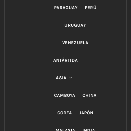
PARAGUAY
PERÚ
URUGUAY
VENEZUELA
ANTÁRTIDA
ASIA
CAMBOYA
CHINA
COREA
JAPÓN
MALASIA
INDIA