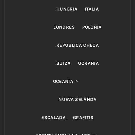
HUNGRIA
ITALIA
LONDRES
POLONIA
REPUBLICA CHECA
SUIZA
UCRANIA
OCEANÍA
NUEVA ZELANDA
ESCALADA
GRAFITIS