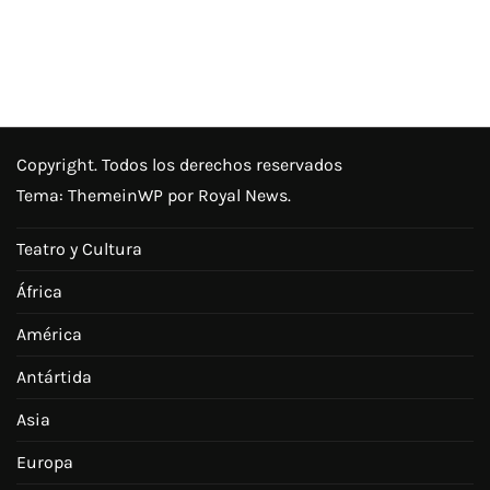
Copyright. Todos los derechos reservados
Tema:
ThemeinWP
por Royal News.
Teatro y Cultura
África
América
Antártida
Asia
Europa