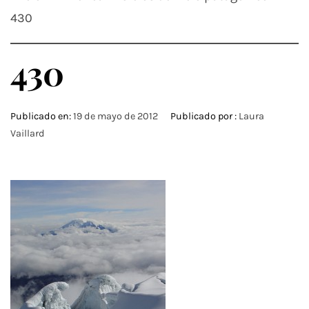
430
430
Publicado en:
19 de mayo de 2012
Publicado por :
Laura
Vaillard