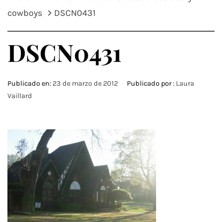
cowboys
DSCN0431
DSCN0431
Publicado en:
23 de marzo de 2012
Publicado por :
Laura
Vaillard