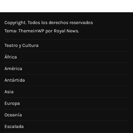
Copyright. Todos los derechos reservados
Tema:
ThemeinWP
por Royal News.
Teatro y Cultura
África
América
Antártida
Asia
Europa
Oceanía
Escalada