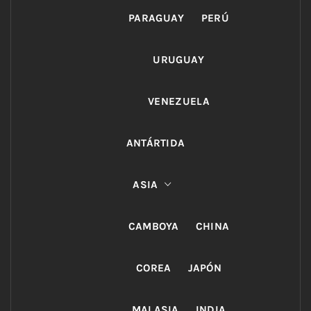
PARAGUAY
PERÚ
URUGUAY
VENEZUELA
ANTÁRTIDA
ASIA
CAMBOYA
CHINA
COREA
JAPÓN
MALASIA
INDIA