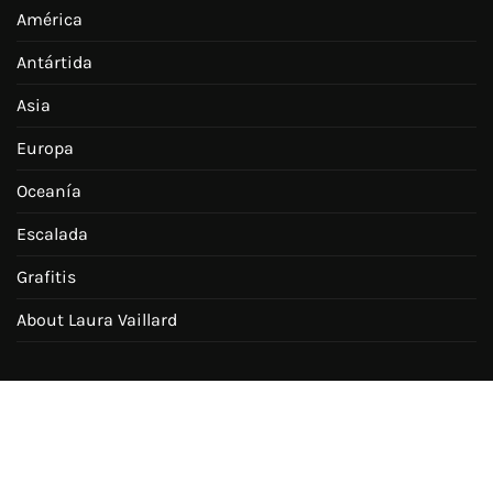
América
Antártida
Asia
Europa
Oceanía
Escalada
Grafitis
About Laura Vaillard