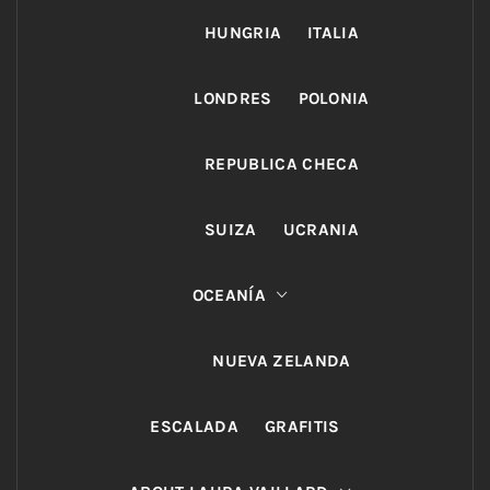
HUNGRIA
ITALIA
LONDRES
POLONIA
REPUBLICA CHECA
SUIZA
UCRANIA
OCEANÍA
NUEVA ZELANDA
ESCALADA
GRAFITIS