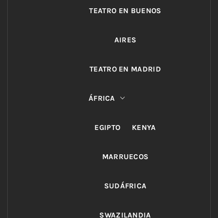
TEATRO EN BUENOS
AIRES
TEATRO EN MADRID
ÁFRICA
EGIPTO
KENYA
MARRUECOS
SUDÁFRICA
SWAZILANDIA