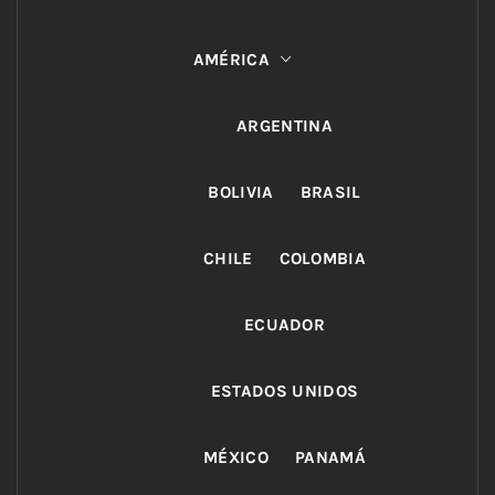
AMÉRICA
ARGENTINA
BOLIVIA
BRASIL
CHILE
COLOMBIA
ECUADOR
ESTADOS UNIDOS
MÉXICO
PANAMÁ