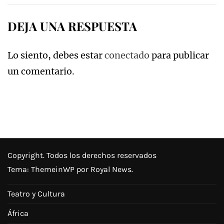
entradas
DEJA UNA RESPUESTA
Lo siento, debes estar
conectado
para publicar
un comentario.
Copyright. Todos los derechos reservados
Tema:
ThemeinWP
por Royal News.
Teatro y Cultura
África