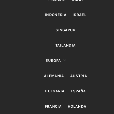
INDONESIA
ISRAEL
SINGAPUR
TAILANDIA
EUROPA
ALEMANIA
AUSTRIA
BULGARIA
ESPAÑA
FRANCIA
HOLANDA