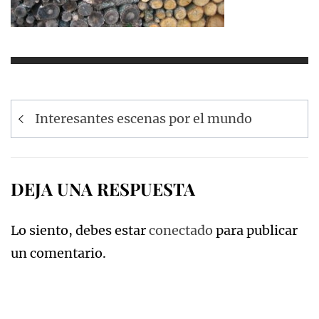
Navegación
Interesantes escenas por el mundo
de
entradas
DEJA UNA RESPUESTA
Lo siento, debes estar
conectado
para publicar
un comentario.