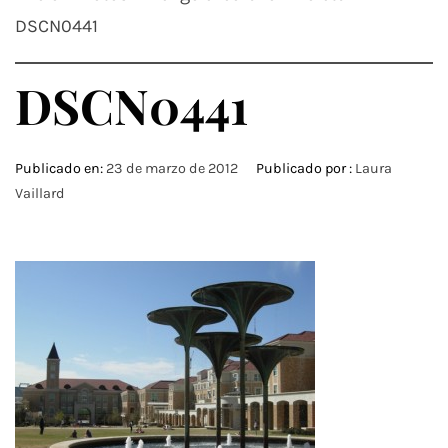
DSCN0441
DSCN0441
Publicado en:
23 de marzo de 2012
Publicado por :
Laura
Vaillard