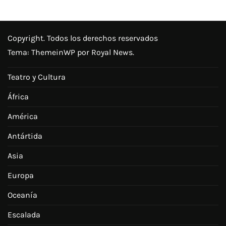
Copyright. Todos los derechos reservados
Tema:
ThemeinWP
por Royal News.
Teatro y Cultura
África
América
Antártida
Asia
Europa
Oceanía
Escalada