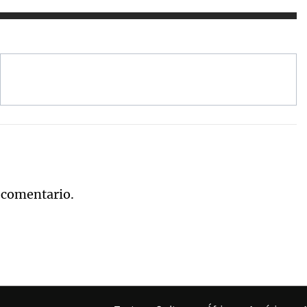
 comentario.