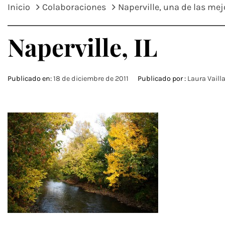
Inicio
Colaboraciones
Naperville, una de las mej
Naperville, IL
Publicado en:
18 de diciembre de 2011
Publicado por :
Laura Vaill