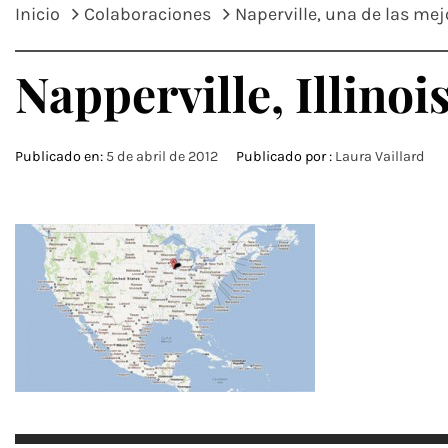
Inicio
Colaboraciones
Naperville, una de las mej
Napperville, Illinoi
Publicado en:
5 de abril de 2012
Publicado por :
Laura Vaillard