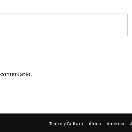
 comentario.
Teatro y Cultura
África
América