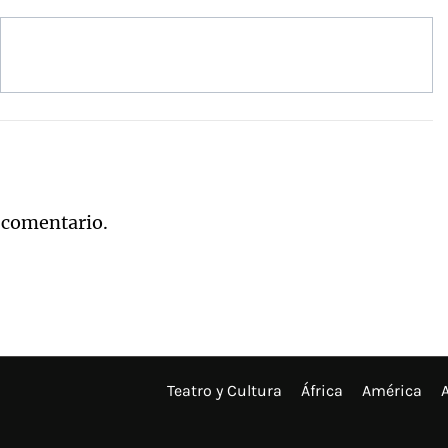
 comentario.
Teatro y Cultura
África
América