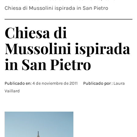
Chiesa di Mussolini ispirada in San Pietro
Chiesa di
Mussolini ispirada
in San Pietro
Publicado en:
4 de noviembre de 2011
Publicado por :
Laura
Vaillard