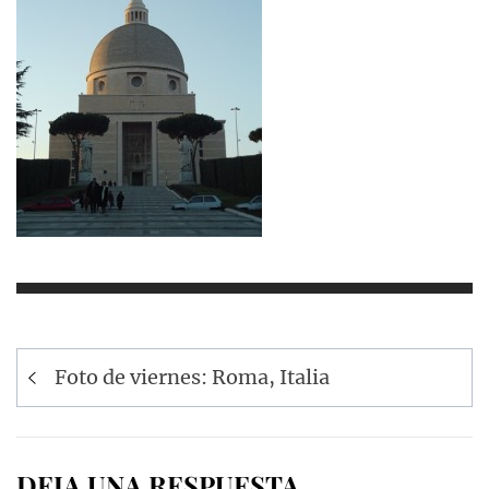
Navegación
Foto de viernes: Roma, Italia
de
entradas
DEJA UNA RESPUESTA