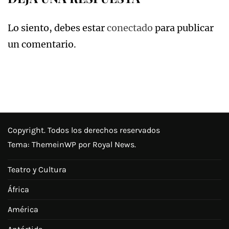
Lo siento, debes estar
conectado
para publicar
un comentario.
Copyright. Todos los derechos reservados
Tema:
ThemeinWP
por Royal News.
Teatro y Cultura
África
América