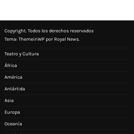
Copyright. Todos los derechos reservados
Tema:
ThemeinWP
por Royal News.
Teatro y Cultura
África
América
Antártida
Asia
Europa
Oceanía