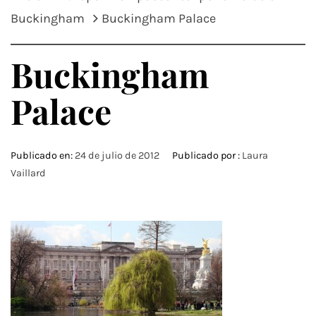
Buckingham
Buckingham Palace
Buckingham
Palace
Publicado en:
24 de julio de 2012
Publicado por :
Laura
Vaillard