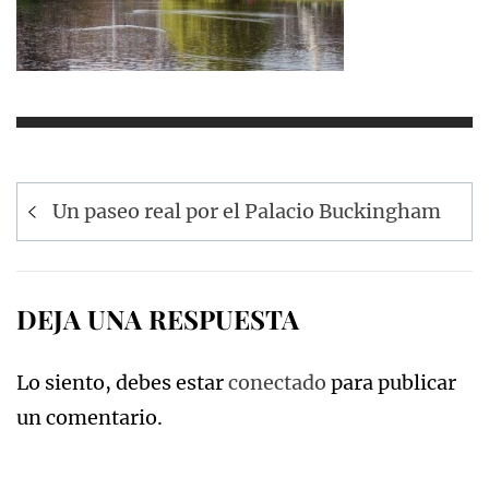
Navegación
Un paseo real por el Palacio Buckingham
de
entradas
DEJA UNA RESPUESTA
Lo siento, debes estar
conectado
para publicar
un comentario.