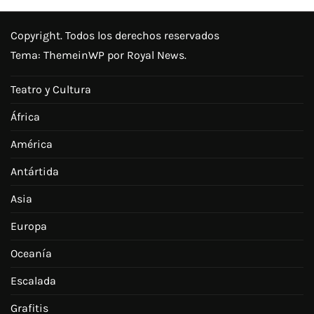
Copyright. Todos los derechos reservados
Tema:
ThemeinWP
por Royal News.
Teatro y Cultura
África
América
Antártida
Asia
Europa
Oceanía
Escalada
Grafitis