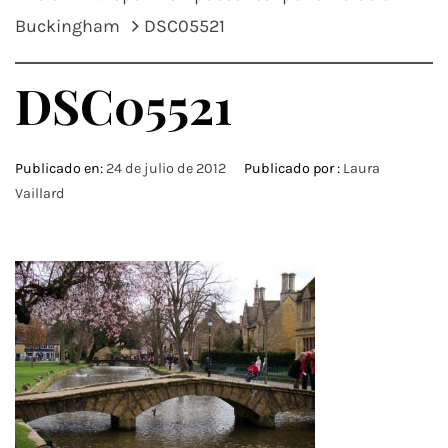
Buckingham
DSC05521
DSC05521
Publicado en:
24 de julio de 2012
Publicado por :
Laura
Vaillard