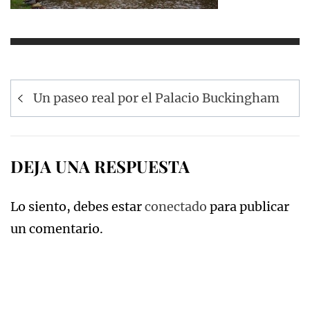
Navegación
Un paseo real por el Palacio Buckingham
de
entradas
DEJA UNA RESPUESTA
Lo siento, debes estar
conectado
para publicar
un comentario.