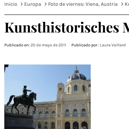
Inicio
Europa
Foto de viernes: Viena, Austria
K
Kunsthistorisches
Publicado en:
20 de mayo de 2011
Publicado por :
Laura Vaillard