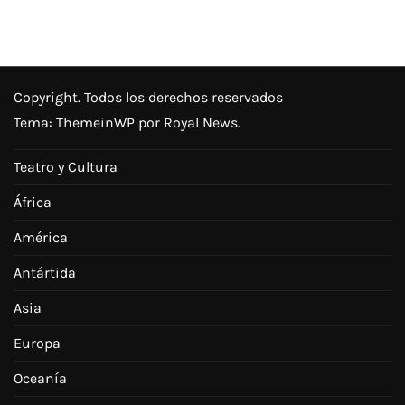
Copyright. Todos los derechos reservados
Tema:
ThemeinWP
por Royal News.
Teatro y Cultura
África
América
Antártida
Asia
Europa
Oceanía