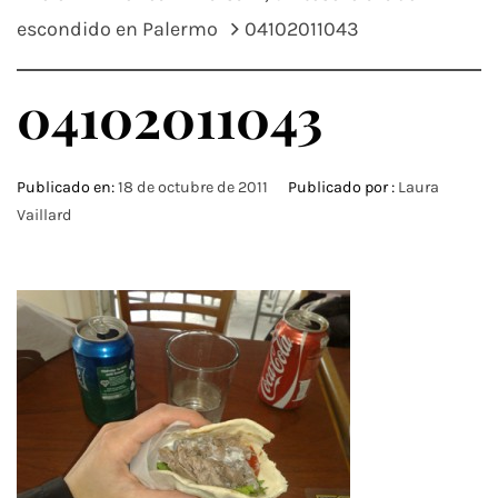
escondido en Palermo
04102011043
04102011043
Publicado en:
18 de octubre de 2011
Publicado por :
Laura
Vaillard