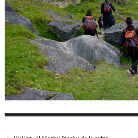
Navegación