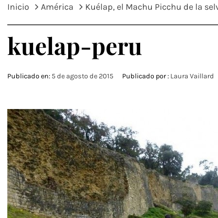
Inicio
América
Kuélap, el Machu Picchu de la sel
kuelap-peru
Publicado en:
5 de agosto de 2015
Publicado por :
Laura Vaillard