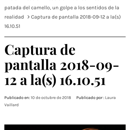
patada del camello, un golpe a los sentidos de la
realidad
Captura de pantalla 2018-09-12 a la(s)
16.10.51
Captura de
pantalla 2018-09-
12 a la(s) 16.10.51
Publicado en:
10 de octubre de 2018
Publicado por :
Laura
Vaillard