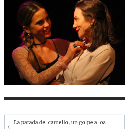
Navegación
La patada del camello, un golpe a los
de