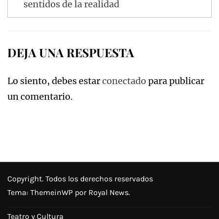
sentidos de la realidad
entradas
DEJA UNA RESPUESTA
Lo siento, debes estar
conectado
para publicar
un comentario.
Copyright. Todos los derechos reservados
Tema:
ThemeinWP
por Royal News.
Teatro y Cultura