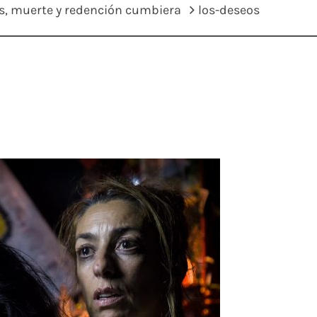
s, muerte y redención cumbiera
los-deseos