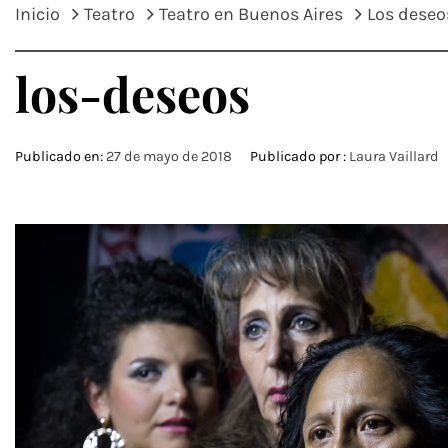
Inicio
Teatro
Teatro en Buenos Aires
Los deseo
los-deseos
Publicado en:
27 de mayo de 2018
Publicado por :
Laura Vaillard