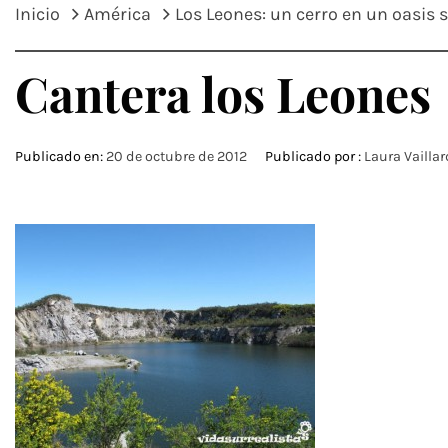
Inicio
América
Los Leones: un cerro en un oasis 
Cantera los Leones
Publicado en:
20 de octubre de 2012
Publicado por :
Laura Vaillar