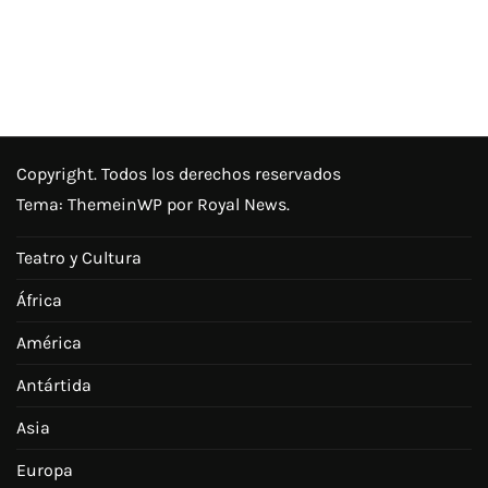
Copyright. Todos los derechos reservados
Tema:
ThemeinWP
por Royal News.
Teatro y Cultura
África
América
Antártida
Asia
Europa