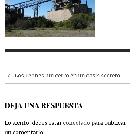
Navegación
Los Leones: un cerro en un oasis secreto
de
entradas
DEJA UNA RESPUESTA
Lo siento, debes estar
conectado
para publicar
un comentario.