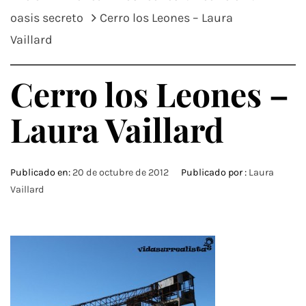
oasis secreto
Cerro los Leones – Laura
Vaillard
Cerro los Leones –
Laura Vaillard
Publicado en:
20 de octubre de 2012
Publicado por :
Laura
Vaillard