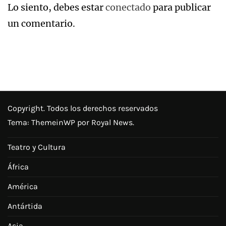
Lo siento, debes estar
conectado
para publicar
un comentario.
Copyright. Todos los derechos reservados
Tema:
ThemeinWP
por Royal News.
Teatro y Cultura
África
América
Antártida
Asia