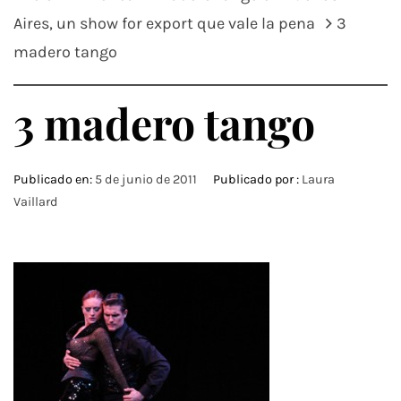
Aires, un show for export que vale la pena
3
madero tango
3 madero tango
Publicado en:
5 de junio de 2011
Publicado por :
Laura
Vaillard