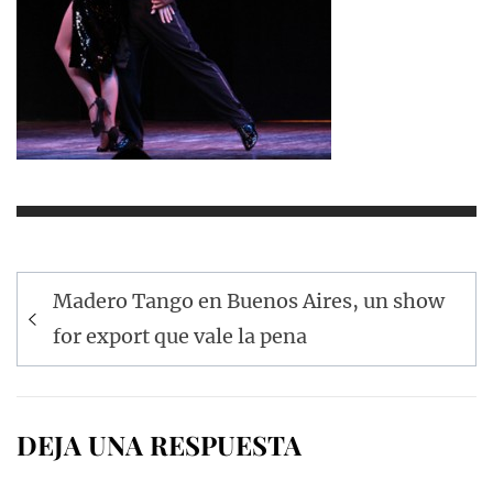
Navegación
Madero Tango en Buenos Aires, un show
de
for export que vale la pena
entradas
DEJA UNA RESPUESTA