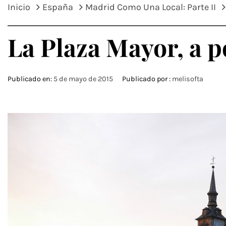
Inicio
España
Madrid Como Una Local: Parte II
La Plaza Mayor, a p
Publicado en:
5 de mayo de 2015
Publicado por :
melisofta