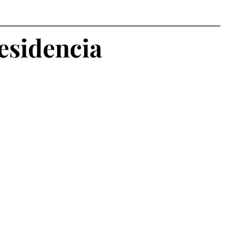
esidencia