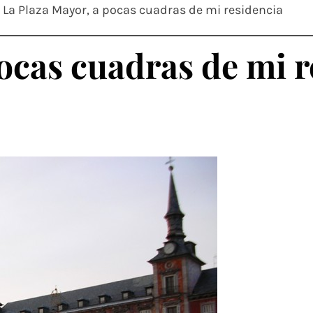
La Plaza Mayor, a pocas cuadras de mi residencia
ocas cuadras de mi r