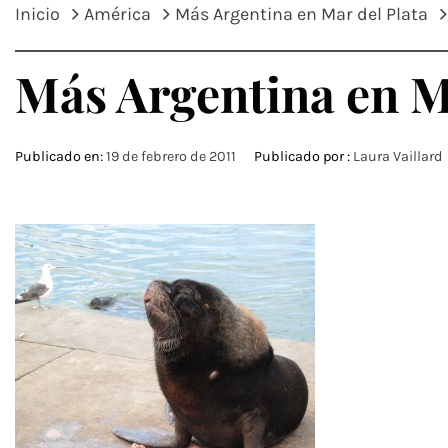
Inicio
América
Más Argentina en Mar del Plata
Más Argentina en M
Publicado en:
19 de febrero de 2011
Publicado por :
Laura Vaillard