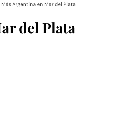
Más Argentina en Mar del Plata
ar del Plata