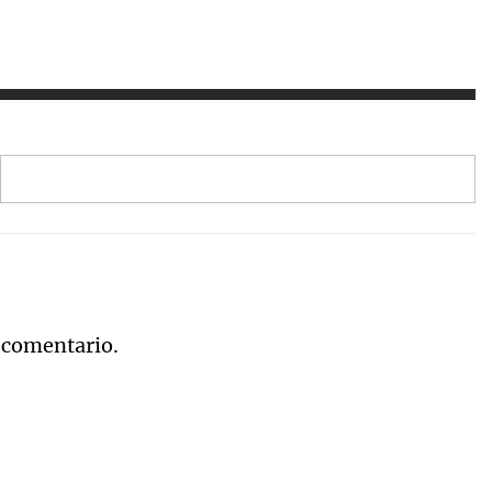
 comentario.