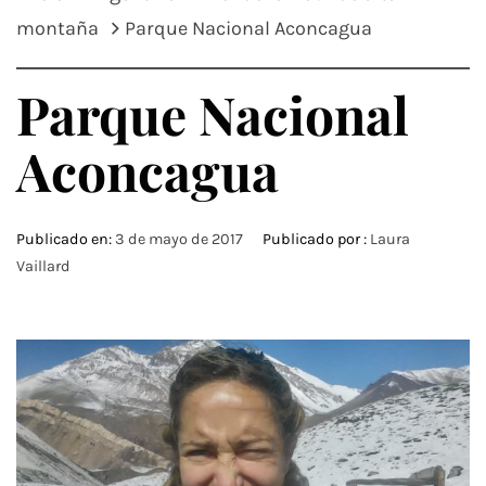
montaña
Parque Nacional Aconcagua
Parque Nacional
Aconcagua
Publicado en:
3 de mayo de 2017
Publicado por :
Laura
Vaillard