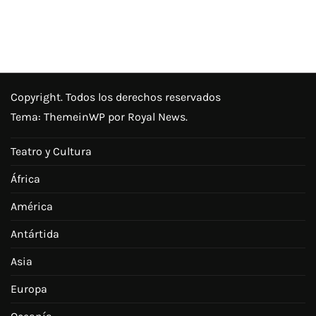
Copyright. Todos los derechos reservados
Tema:
ThemeinWP
por Royal News.
Teatro y Cultura
África
América
Antártida
Asia
Europa