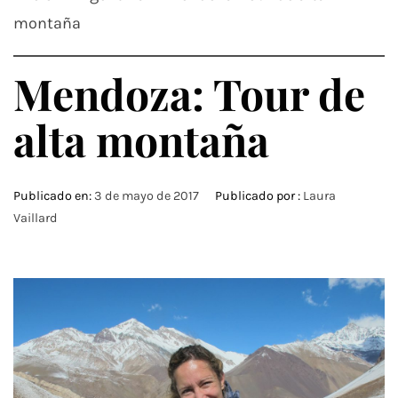
montaña
Mendoza: Tour de
alta montaña
Publicado en:
3 de mayo de 2017
Publicado por :
Laura
Vaillard