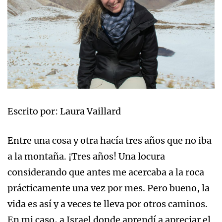
Escrito por: Laura Vaillard
Entre una cosa y otra hacía tres años que no iba
a la montaña. ¡Tres años! Una locura
considerando que antes me acercaba a la roca
prácticamente una vez por mes. Pero bueno, la
vida es así y a veces te lleva por otros caminos.
En mi caso, a Israel donde aprendí a apreciar el