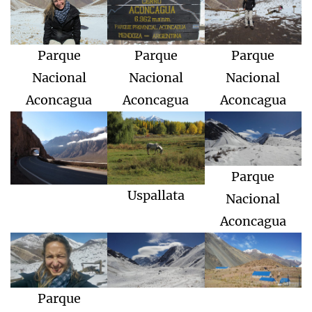
Parque
Parque
Parque
Nacional
Nacional
Nacional
Aconcagua
Aconcagua
Aconcagua
Parque
Uspallata
Nacional
Aconcagua
Parque