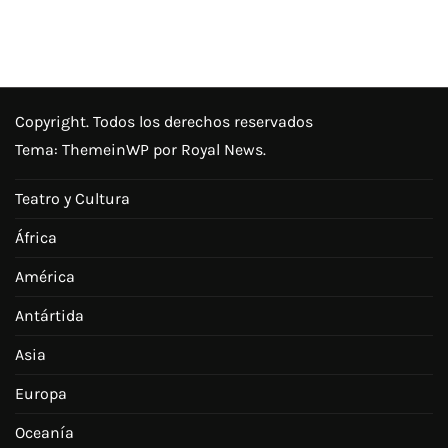
Copyright. Todos los derechos reservados
Tema:
ThemeinWP
por Royal News.
Teatro y Cultura
África
América
Antártida
Asia
Europa
Oceanía