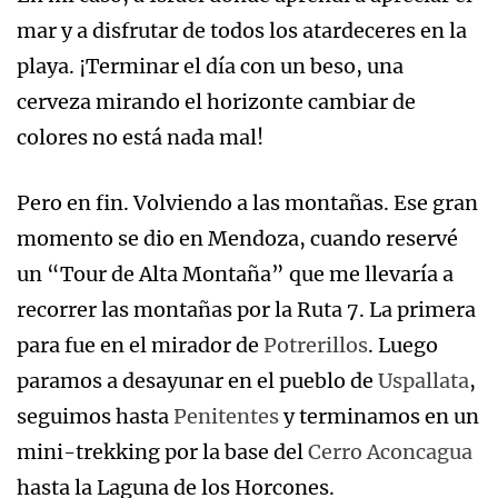
mar y a disfrutar de todos los atardeceres en la
playa. ¡Terminar el día con un beso, una
cerveza mirando el horizonte cambiar de
colores no está nada mal!
Pero en fin. Volviendo a las montañas. Ese gran
momento se dio en Mendoza, cuando reservé
un “Tour de Alta Montaña” que me llevaría a
recorrer las montañas por la Ruta 7. La primera
para fue en el mirador de
Potrerillos
. Luego
paramos a desayunar en el pueblo de
Uspallata
,
seguimos hasta
Penitentes
y terminamos en un
mini-trekking por la base del
Cerro Aconcagua
hasta la Laguna de los Horcones.