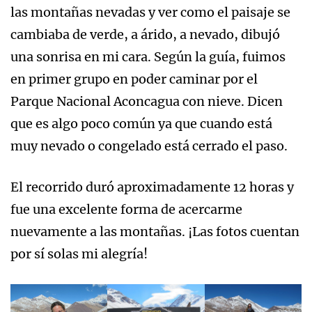
las montañas nevadas y ver como el paisaje se
cambiaba de verde, a árido, a nevado, dibujó
una sonrisa en mi cara. Según la guía, fuimos
en primer grupo en poder caminar por el
Parque Nacional Aconcagua con nieve. Dicen
que es algo poco común ya que cuando está
muy nevado o congelado está cerrado el paso.
El recorrido duró aproximadamente 12 horas y
fue una excelente forma de acercarme
nuevamente a las montañas. ¡Las fotos cuentan
por sí solas mi alegría!