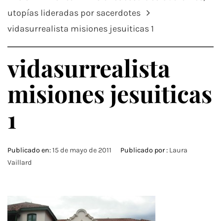
utopías lideradas por sacerdotes
vidasurrealista misiones jesuiticas 1
vidasurrealista
misiones jesuiticas
1
Publicado en:
15 de mayo de 2011
Publicado por :
Laura
Vaillard