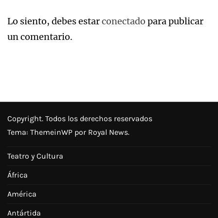
Lo siento, debes estar
conectado
para publicar
un comentario.
Copyright. Todos los derechos reservados
Tema:
ThemeinWP
por Royal News.
Teatro y Cultura
África
América
Antártida