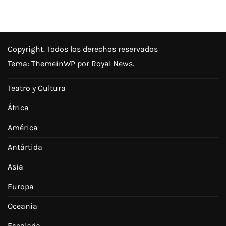
Copyright. Todos los derechos reservados
Tema:
ThemeinWP
por Royal News.
Teatro y Cultura
África
América
Antártida
Asia
Europa
Oceanía
Escalada