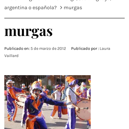
argentina o española?
murgas
murgas
Publicado en:
5 de marzo de 2012
Publicado por :
Laura
Vaillard