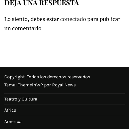
DEJA UNA RESPUESTA
Lo siento, debes estar
conectado
para publicar
un comentario.
Copyright. Todos los derechos reservados
Tema:
ThemeinWP
por Royal News.
Teatro y Cultura
África
América