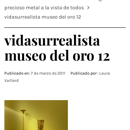
precioso metal a la vista de todos
vidasurrealista museo del oro 12
vidasurrealista
museo del oro 12
Publicado en:
7 de marzo de 2011
Publicado por :
Laura
Vaillard