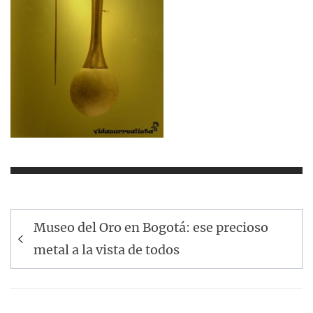
Navegación
Museo del Oro en Bogotá: ese precioso
de
metal a la vista de todos
entradas