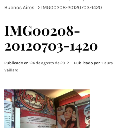
Buenos Aires
IMG00208-20120703-1420
IMG00208-
20120703-1420
Publicado en:
24 de agosto de 2012
Publicado por :
Laura
Vaillard