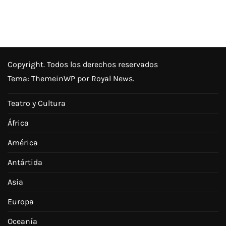
Copyright. Todos los derechos reservados
Tema:
ThemeinWP
por Royal News.
Teatro y Cultura
África
América
Antártida
Asia
Europa
Oceanía