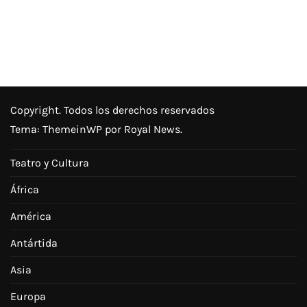
Copyright. Todos los derechos reservados
Tema:
ThemeinWP
por Royal News.
Teatro y Cultura
África
América
Antártida
Asia
Europa