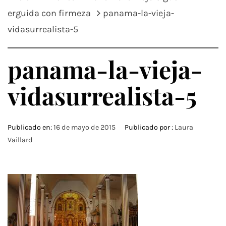
erguida con firmeza
panama-la-vieja-
vidasurrealista-5
panama-la-vieja-
vidasurrealista-5
Publicado en:
16 de mayo de 2015
Publicado por :
Laura
Vaillard