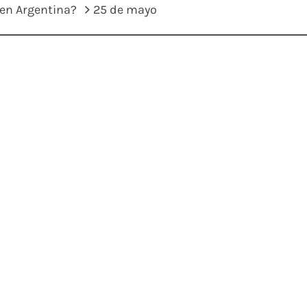
 en Argentina?
25 de mayo