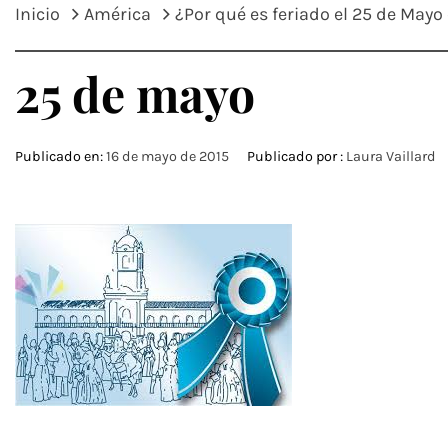
Inicio
América
¿Por qué es feriado el 25 de Mayo
25 de mayo
Publicado en:
16 de mayo de 2015
Publicado por :
Laura Vaillard