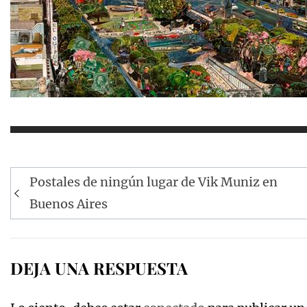
Navegación
Postales de ningún lugar de Vik Muniz en
de
Buenos Aires
entradas
DEJA UNA RESPUESTA