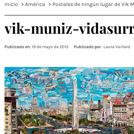
Inicio
América
Postales de ningún lugar de Vik 
vik-muniz-vidasurr
Publicado en:
19 de mayo de 2015
Publicado por :
Laura Vaillard