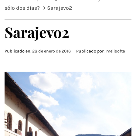
sólo dos días?
Sarajevo2
Sarajevo2
Publicado en:
28 de enero de 2016
Publicado por :
melisofta