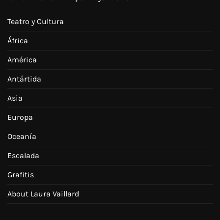
Teatro y Cultura
África
América
Antártida
Asia
Europa
Oceanía
Escalada
Grafitis
About Laura Vaillard