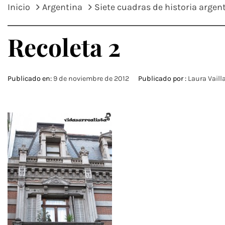
Inicio
Argentina
Siete cuadras de historia argen
Recoleta 2
Publicado en:
9 de noviembre de 2012
Publicado por :
Laura Vaill