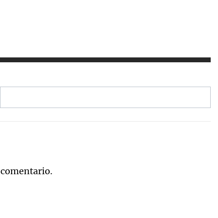
 comentario.