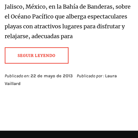
Jalisco, México, en la Bahía de Banderas, sobre
el Océano Pacífico que alberga espectaculares
playas con atractivos lugares para disfrutar y
relajarse, adecuadas para
SEGUIR LEYENDO
Publicado en:
22 de mayo de 2013
Publicado por :
Laura
Vaillard