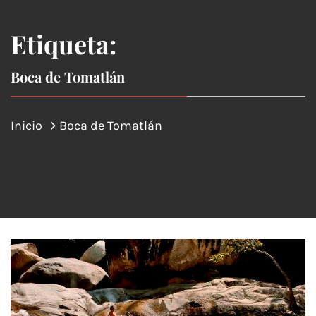
Etiqueta:
Boca de Tomatlán
Inicio
Boca de Tomatlán