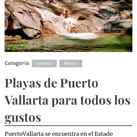
Categoría:
América
México
Playas de Puerto
Vallarta para todos los
gustos
PuertoVallarta se encuentra en el Estado