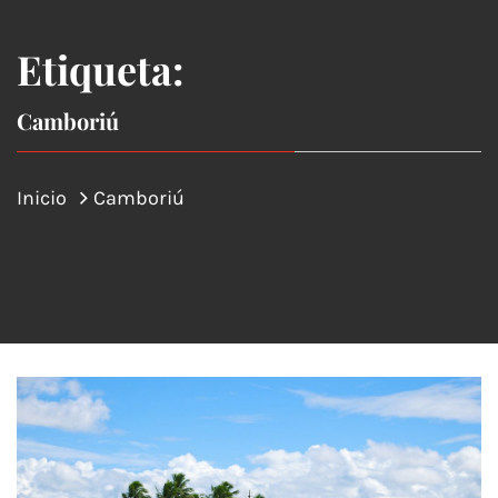
Etiqueta:
Camboriú
Inicio
Camboriú