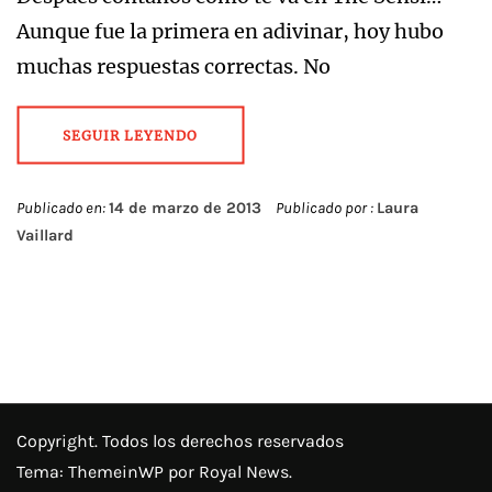
Aunque fue la primera en adivinar, hoy hubo
muchas respuestas correctas. No
SEGUIR LEYENDO
Publicado en:
14 de marzo de 2013
Publicado por :
Laura
Vaillard
Copyright. Todos los derechos reservados
Tema:
ThemeinWP
por Royal News.