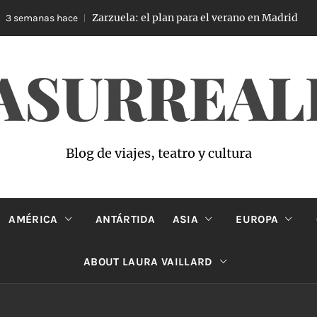
Zarzuela: el plan para el verano en Madrid
 semanas hace
ASURREAL
Blog de viajes, teatro y cultura
AMÉRICA
ANTÁRTIDA
ASIA
EUROPA
ABOUT LAURA VAILLARD