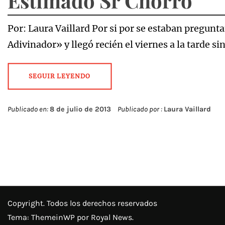
Estimado Sr Chorro
Por: Laura Vaillard Por si por se estaban pregun
Adivinador» y llegó recién el viernes a la tarde 
SEGUIR LEYENDO
Publicado en:
8 de julio de 2013
Publicado por :
Laura Vaillard
Copyright. Todos los derechos reservados
Tema:
ThemeinWP
por Royal News.